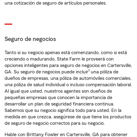
una cotización de seguro de artículos personales.
Seguro de negocios
Tanto si su negocio apenas está comenzando, como si está
creciendo o madurando, State Farm le proveerá con
opciones inteligentes para seguro de negocios en Cartersville,
1
GA. Su seguro de negocios puede incluir
una póliza de
dueños de empresas, una póliza de automóviles comerciales,
una póliza de salud individual o incluso compensación laboral.
Al igual que usted, nuestros agentes son dueños de
pequeñas empresas que conocen la importancia de
desarrollar un plan de seguridad financiera continua.
Sabemos que su negocio significa todo para usted. En la
medida en que crezca, asegúrese de que tiene los productos
de seguro de negocio correctos para su negocio.
Hable con Brittany Fowler en Cartersville, GA para obtener