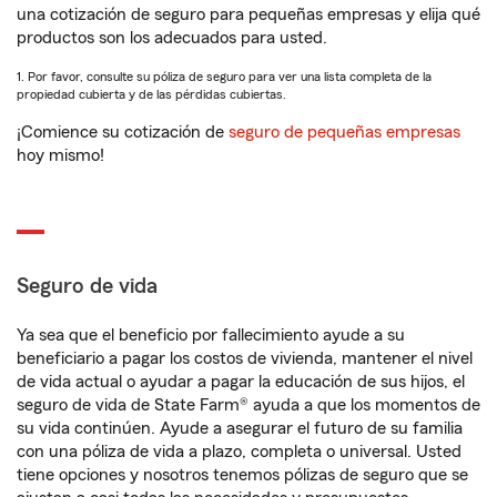
una cotización de seguro para pequeñas empresas y elija qué
productos son los adecuados para usted.
1. Por favor, consulte su póliza de seguro para ver una lista completa de la
propiedad cubierta y de las pérdidas cubiertas.
¡Comience su cotización de
seguro de pequeñas empresas
hoy mismo!
Seguro de vida
Ya sea que el beneficio por fallecimiento ayude a su
beneficiario a pagar los costos de vivienda, mantener el nivel
de vida actual o ayudar a pagar la educación de sus hijos, el
seguro de vida de State Farm® ayuda a que los momentos de
su vida continúen. Ayude a asegurar el futuro de su familia
con una póliza de vida a plazo, completa o universal. Usted
tiene opciones y nosotros tenemos pólizas de seguro que se