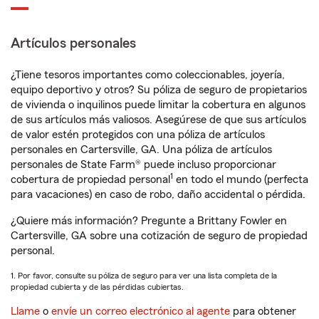
Artículos personales
¿Tiene tesoros importantes como coleccionables, joyería,
equipo deportivo y otros? Su póliza de seguro de propietarios
de vivienda o inquilinos puede limitar la cobertura en algunos
de sus artículos más valiosos. Asegúrese de que sus artículos
de valor estén protegidos con una póliza de artículos
personales en Cartersville, GA. Una póliza de artículos
personales de State Farm® puede incluso proporcionar
1
cobertura de propiedad personal
en todo el mundo (perfecta
para vacaciones) en caso de robo, daño accidental o pérdida.
¿Quiere más información? Pregunte a Brittany Fowler en
Cartersville, GA sobre una cotización de seguro de propiedad
personal.
1. Por favor, consulte su póliza de seguro para ver una lista completa de la
propiedad cubierta y de las pérdidas cubiertas.
Llame
o
envíe un correo electrónico al agente
para obtener