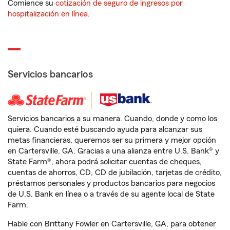
Comience su
cotización de seguro de ingresos por
hospitalización en línea
.
Servicios bancarios
Servicios bancarios a su manera. Cuando, donde y como los
quiera. Cuando esté buscando ayuda para alcanzar sus
metas financieras, queremos ser su primera y mejor opción
en Cartersville, GA. Gracias a una alianza entre U.S. Bank® y
State Farm®, ahora podrá solicitar cuentas de cheques,
cuentas de ahorros, CD, CD de jubilación, tarjetas de crédito,
préstamos personales y productos bancarios para negocios
de U.S. Bank en línea o a través de su agente local de State
Farm.
Hable con Brittany Fowler en Cartersville, GA, para obtener