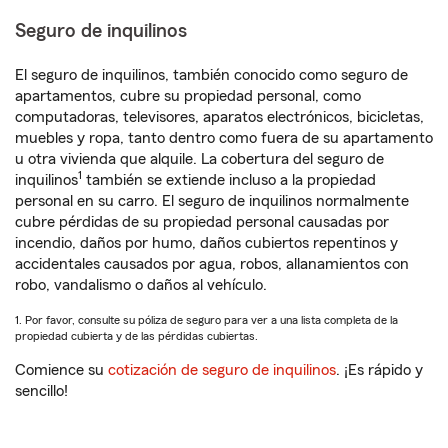
Seguro de inquilinos
El seguro de inquilinos, también conocido como seguro de
apartamentos, cubre su propiedad personal, como
computadoras, televisores, aparatos electrónicos, bicicletas,
muebles y ropa, tanto dentro como fuera de su apartamento
u otra vivienda que alquile. La cobertura del seguro de
1
inquilinos
también se extiende incluso a la propiedad
personal en su carro. El seguro de inquilinos normalmente
cubre pérdidas de su propiedad personal causadas por
incendio, daños por humo, daños cubiertos repentinos y
accidentales causados por agua, robos, allanamientos con
robo, vandalismo o daños al vehículo.
1. Por favor, consulte su póliza de seguro para ver a una lista completa de la
propiedad cubierta y de las pérdidas cubiertas.
Comience su
cotización de seguro de inquilinos
. ¡Es rápido y
sencillo!