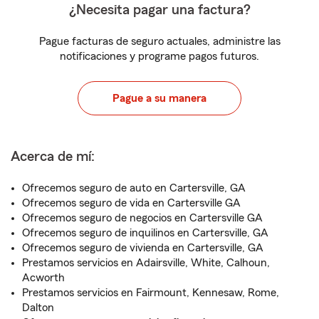
¿Necesita pagar una factura?
Pague facturas de seguro actuales, administre las
notificaciones y programe pagos futuros.
Pague a su manera
Acerca de mí:
Ofrecemos seguro de auto en Cartersville, GA
Ofrecemos seguro de vida en Cartersville GA
Ofrecemos seguro de negocios en Cartersville GA
Ofrecemos seguro de inquilinos en Cartersville, GA
Ofrecemos seguro de vivienda en Cartersville, GA
Prestamos servicios en Adairsville, White, Calhoun,
Acworth
Prestamos servicios en Fairmount, Kennesaw, Rome,
Dalton