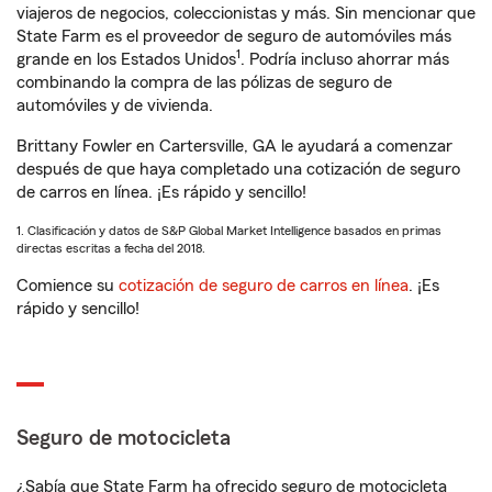
viajeros de negocios, coleccionistas y más. Sin mencionar que
State Farm es el proveedor de seguro de automóviles más
1
grande en los Estados Unidos
. Podría incluso ahorrar más
combinando la compra de las pólizas de seguro de
automóviles y de vivienda.
Brittany Fowler en Cartersville, GA le ayudará a comenzar
después de que haya completado una cotización de seguro
de carros en línea. ¡Es rápido y sencillo!
1. Clasificación y datos de S&P Global Market Intelligence basados en primas
directas escritas a fecha del 2018.
Comience su
cotización de seguro de carros en línea
. ¡Es
rápido y sencillo!
Seguro de motocicleta
¿Sabía que State Farm ha ofrecido seguro de motocicleta