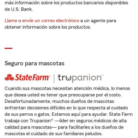
más información sobre los productos bancarios disponibles
de U.S. Bank.
Llame
o
envíe un correo electrónico
a un agente para
obtener información sobre los productos.
Seguro para mascotas
Cuando sus mascotas necesitan atención médica, lo menos
que desea usted es tener que preocuparse por el costo.
Desafortunadamente, muchos dueños de mascotas
enfrentan decisiones difíciles en lo que respecta al cuidado
de sus perros o gatos. Estamos aquí para ayudar. State Farm
trabaja con Trupanion® —líder en seguros médicos de alta
calidad para mascotas— para facilitarles a los dueños de
mascotas el cuidado de sus familiares peludos.