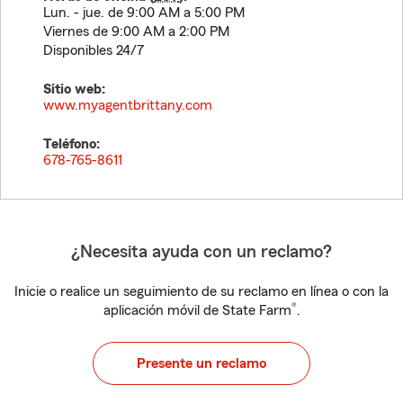
Lun. - jue. de 9:00 AM a 5:00 PM
Viernes de 9:00 AM a 2:00 PM
Disponibles 24/7
Sitio web:
www.myagentbrittany.com
Teléfono:
678-765-8611
¿Necesita ayuda con un reclamo?
Inicie o realice un seguimiento de su reclamo en línea o con la
®
aplicación móvil de State Farm
.
Presente un reclamo