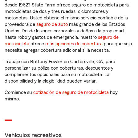
desde 1962? State Farm ofrece seguro de motocicleta para
motocicletas de dos y tres ruedas, ciclomotores y
motonetas. Usted obtiene el mismo servicio confiable de la
proveedora de
seguro de auto
más grande de los Estados
Unidos. Desde lesiones corporales y daños a la propiedad
hasta robo y gastos de emergencia, nuestro
seguro de
motocicleta
ofrece
más opciones de cobertura
para que solo
necesite agregar cobertura adicional si la necesita.
Trabaje con Brittany Fowler en Cartersville, GA, para
personalizar su póliza con coberturas, descuentos y
complementos opcionales para su motocicleta. La
disponibilidad y la elegibilidad pueden variar.
Comience su
cotización de seguro de motocicleta
hoy
mismo.
Vehículos recreativos