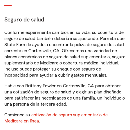
Seguro de salud
Conforme experimenta cambios en su vida, su cobertura de
seguro de salud también debería irse ajustando. Permita que
State Farm le ayude a encontrar la póliza de seguro de salud
correcta en Cartersville, GA. Ofrecemos una variedad de
planes económicos de seguro de salud suplementario, seguro
suplementario de Medicare o cobertura médica individual.
Incluso puede proteger su cheque con seguro de
incapacidad para ayudar a cubrir gastos mensuales.
Hable con Brittany Fowler en Cartersville, GA para obtener
una cotización de seguro de salud y elegir un plan diseñado
para satisfacer las necesidades de una familia, un individuo o
una persona de la tercera edad.
Comience su
cotización de seguro suplementario de
Medicare en línea
.