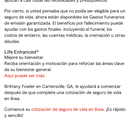
ajustan a casi todas las necesidades y presupuestos.
Por cierto, si usted pensaba que no podía ser elegible para un
seguro de vida, ahora están disponibles los Gastos funerarios
de emisión garantizada. El beneficio por fallecimiento puede
ayudar con los gastos finales, incluyendo el funeral, los
costos de entierro, las cuentas médicas, la cremación u otras
deudas.
Life Enhanced®
Mejore su bienestar.
Reciba orientación y motivación para reforzar las áreas clave
de su bienestar general.
Aquí puede ver más.
Brittany Fowler en Cartersville, GA, le ayudará a comenzar
después de que complete una cotización de seguro de vida
en línea.
Comience su
cotización de seguro de vida en línea
. ¡Es rápido
y sencillo!