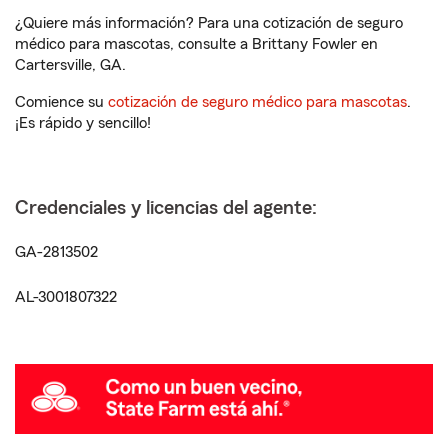
¿Quiere más información? Para una cotización de seguro
médico para mascotas, consulte a Brittany Fowler en
Cartersville, GA.
Comience su
cotización de seguro médico para mascotas
.
¡Es rápido y sencillo!
Credenciales y licencias del agente:
GA-2813502
AL-3001807322