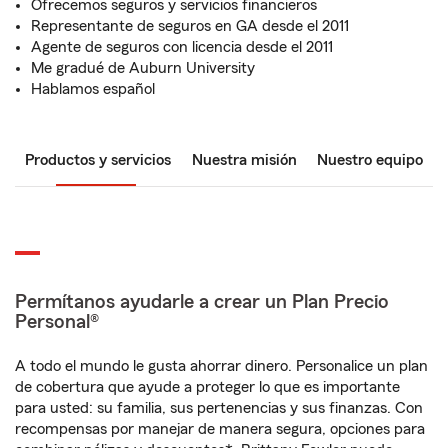
Ofrecemos seguros y servicios financieros
Representante de seguros en GA desde el 2011
Agente de seguros con licencia desde el 2011
Me gradué de Auburn University
Hablamos español
Productos y servicios
Nuestra misión
Nuestro equipo
Permítanos ayudarle a crear un Plan Precio
Personal®
A todo el mundo le gusta ahorrar dinero. Personalice un plan
de cobertura que ayude a proteger lo que es importante
para usted: su familia, sus pertenencias y sus finanzas. Con
recompensas por manejar de manera segura, opciones para