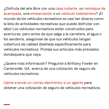
¿Disfruta del aire libre con una
casa rodante
, un
remolque de
acampada
, una
embarcación
o un
vehículo todoterreno
? ¡El
mundo de los vehículos recreativos es casi tan diverso como
la lista de actividades recreativas que puede disfrutar con
ellos! Los vehículos recreativos están construidos para
aventuras, pero antes de que salga a la carretera, el agua o
los senderos, asegúrese de que sus vehículos tengan
cobertura de calidad diseñada específicamente para
vehículos recreativos. Proteja sus artículos más preciados
dondequiera que vaya.
¿Quiere más información? Pregunte a Brittany Fowler en
Cartersville, GA, acerca de una cotización de seguro de
vehículos recreativos.
Llame
o
envíe un correo electrónico a un agente
para
obtener una cotización de seguro de vehículos recreativos.