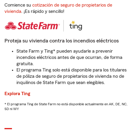
Comience su
cotización de seguro de propietarios de
vivienda
. ¡Es rápido y sencillo!
Proteja su vivienda contra los incendios eléctricos
State Farm y Ting* pueden ayudarle a prevenir
incendios eléctricos antes de que ocurran, de forma
gratuita.
El programa Ting solo está disponible para los titulares
de póliza de seguro de propietarios de vivienda no de
inquilinos de State Farm que sean elegibles.
Explora Ting
* El programa Ting de State Farm no está disponible actualmente en AK, DE, NC,
SD ni WY